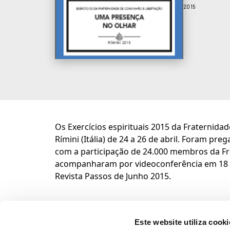
2015
Os Exercícios espirituais 2015 da Fraternid
Rímini (Itália) de 24 a 26 de abril. Foram pr
com a participação de 24.000 membros da Fr
acompanharam por videoconferência em 18 pa
Revista Passos de Junho 2015.
Este website utiliza cooki