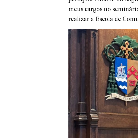
meus cargos no seminári
realizar a Escola de Com