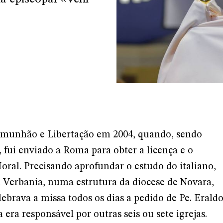
munhão e Libertação em 2004, quando, sendo
, fui enviado a Roma para obter a licença e o
ral. Precisando aprofundar o estudo do italiano,
 Verbania, numa estrutura da diocese de Novara,
ebrava a missa todos os dias a pedido de Pe. Erald
era responsável por outras seis ou sete igrejas.