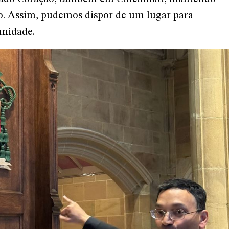
o. Assim, pudemos dispor de um lugar para
unidade.