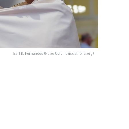
Earl K. Fernandes (Foto: Columbuscatholic.org)
o