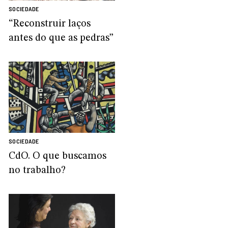
SOCIEDADE
“Reconstruir laços
antes do que as pedras”
SOCIEDADE
CdO. O que buscamos
no trabalho?