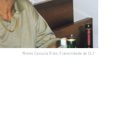
Mimmi Cassola (Foto: Fraternidade de CL)