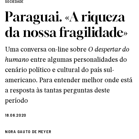
SOCIEDADE
Paraguai. «A riqueza
da nossa fragilidade»
Uma conversa on-line sobre
O despertar do
humano
entre algumas personalidades do
cenário político e cultural do país sul-
americano. Para entender melhor onde está
a resposta às tantas perguntas deste
período
18.06.2020
NORA GAUTO DE MEYER