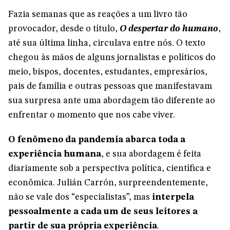
Fazia semanas que as reações a um livro tão
provocador, desde o título,
O despertar do humano
,
até sua última linha, circulava entre nós. O texto
chegou às mãos de alguns jornalistas e políticos do
meio, bispos, docentes, estudantes, empresários,
pais de família e outras pessoas que manifestavam
sua surpresa ante uma abordagem tão diferente ao
enfrentar o momento que nos cabe viver.
O fenômeno da pandemia abarca toda a
experiência humana
, e sua abordagem é feita
diariamente sob a perspectiva política, científica e
econômica. Julián Carrón, surpreendentemente,
não se vale dos “especialistas”, mas
interpela
pessoalmente a cada um de seus leitores a
partir de sua própria experiência
.