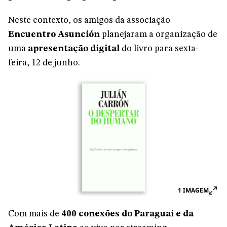
Neste contexto, os amigos da associação
Encuentro Asunción
planejaram a organização de
uma
apresentação digital
do livro para sexta-
feira, 12 de junho.
1
IMAGEM
Com mais de
400 conexões do Paraguai e da