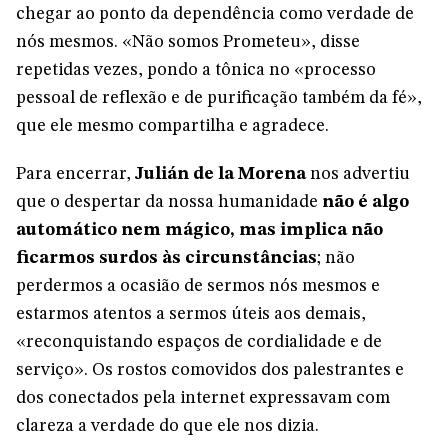
chegar ao ponto da dependência como verdade de
nós mesmos. «Não somos Prometeu», disse
repetidas vezes, pondo a tônica no «processo
pessoal de reflexão e de purificação também da fé»,
que ele mesmo compartilha e agradece.
Para encerrar,
Julián de la Morena
nos advertiu
que o despertar da nossa humanidade
não é algo
automático nem mágico, mas implica não
ficarmos surdos às circunstâncias
; não
perdermos a ocasião de sermos nós mesmos e
estarmos atentos a sermos úteis aos demais,
«reconquistando espaços de cordialidade e de
serviço». Os rostos comovidos dos palestrantes e
dos conectados pela internet expressavam com
clareza a verdade do que ele nos dizia.