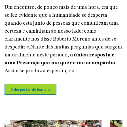
Um encontro, de pouco mais de uma hora, em que
se fez evidente que a humanidade se desperta
quando está junto de pessoas que comunicam uma
certeza e caminham ao nosso lado; como
claramente nos disse Roberto Moreno antes de se
despedir: «Diante das muitas perguntas que surgem
naturalmente neste período,
a única resposta é
uma Presença que me quer e me acompanha
.
Assim se produz a esperança!»
O despertar do humano