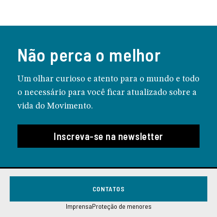
Não perca o melhor
Um olhar curioso e atento para o mundo e todo
o necessário para você ficar atualizado sobre a
vida do Movimento.
Inscreva-se na newsletter
CONTATOS
Imprensa
Proteção de menores