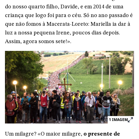
do nosso quarto filho, Davide, e em 2014 de uma
criança que logo foi para o céu. Só no ano passado é
que não fomos à Macerata-Loreto: Mariella ia dar à
luz a nossa pequena Irene, poucos dias depois.
Assim, agora somos sete!».
1
IMAGEM
Um milagre? «O maior milagre,
o presente de