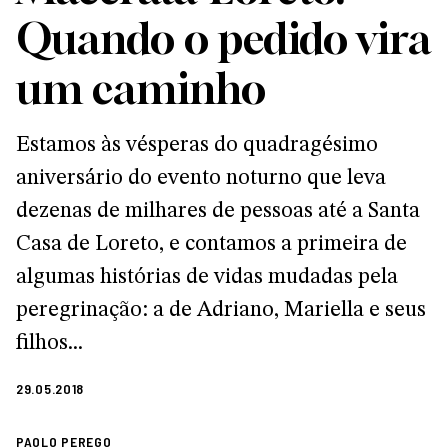
Quando o pedido vira
um caminho
Estamos às vésperas do quadragésimo
aniversário do evento noturno que leva
dezenas de milhares de pessoas até a Santa
Casa de Loreto, e contamos a primeira de
algumas histórias de vidas mudadas pela
peregrinação: a de Adriano, Mariella e seus
filhos...
29.05.2018
PAOLO PEREGO