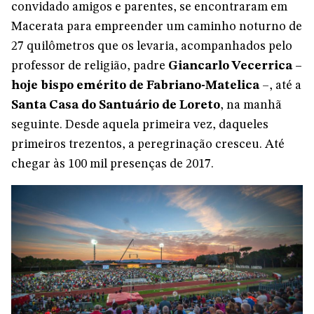
convidado amigos e parentes, se encontraram em
Macerata para empreender um caminho noturno de
27 quilômetros que os levaria, acompanhados pelo
professor de religião, padre
Giancarlo Vecerrica –
hoje bispo emérito de Fabriano-Matelica
–, até a
Santa Casa do Santuário de Loreto
, na manhã
seguinte. Desde aquela primeira vez, daqueles
primeiros trezentos, a peregrinação cresceu. Até
chegar às 100 mil presenças de 2017.