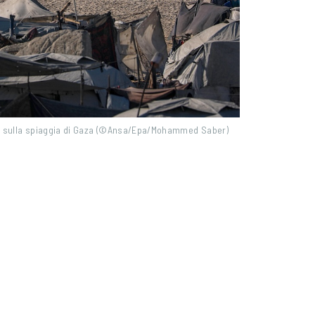
ati sulla spiaggia di Gaza (©Ansa/Epa/Mohammed Saber)