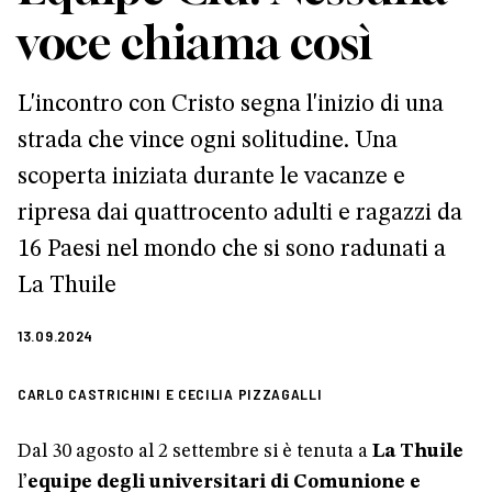
voce chiama così
L'incontro con Cristo segna l'inizio di una
strada che vince ogni solitudine. Una
scoperta iniziata durante le vacanze e
ripresa dai quattrocento adulti e ragazzi da
16 Paesi nel mondo che si sono radunati a
La Thuile
13.09.2024
CARLO CASTRICHINI E CECILIA PIZZAGALLI
Dal 30 agosto al 2 settembre si è tenuta a
La Thuile
l’
equipe degli universitari di Comunione e