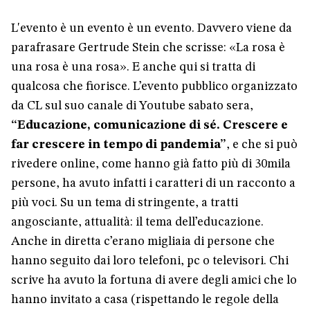
L'evento è un evento è un evento. Davvero viene da
parafrasare Gertrude Stein che scrisse: «La rosa è
una rosa è una rosa». E anche qui si tratta di
qualcosa che fiorisce. L’evento pubblico organizzato
da CL sul suo canale di Youtube sabato sera,
“Educazione, comunicazione di sé. Crescere e
far crescere in tempo di pandemia”
, e che si può
rivedere online, come hanno già fatto più di 30mila
persone, ha avuto infatti i caratteri di un racconto a
più voci. Su un tema di stringente, a tratti
angosciante, attualità: il tema dell’educazione.
Anche in diretta c’erano migliaia di persone che
hanno seguito dai loro telefoni, pc o televisori. Chi
scrive ha avuto la fortuna di avere degli amici che lo
hanno invitato a casa (rispettando le regole della