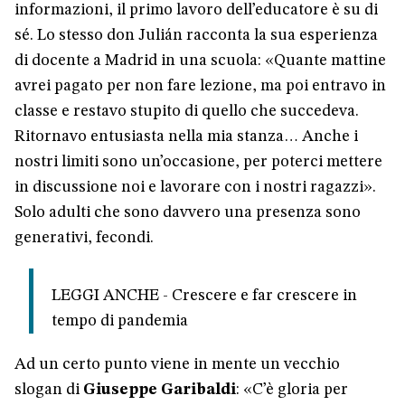
informazioni, il primo lavoro dell’educatore è su di
sé. Lo stesso don Julián racconta la sua esperienza
di docente a Madrid in una scuola: «Quante mattine
avrei pagato per non fare lezione, ma poi entravo in
classe e restavo stupito di quello che succedeva.
Ritornavo entusiasta nella mia stanza… Anche i
nostri limiti sono un’occasione, per poterci mettere
in discussione noi e lavorare con i nostri ragazzi».
Solo adulti che sono davvero una presenza sono
generativi, fecondi.
LEGGI ANCHE - Crescere e far crescere in
tempo di pandemia
Ad un certo punto viene in mente un vecchio
slogan di
Giuseppe Garibaldi
: «C’è gloria per