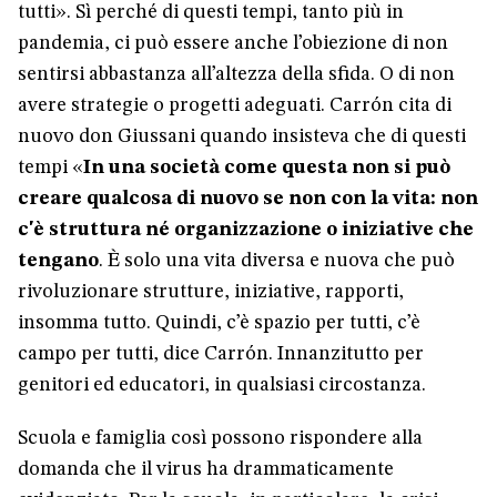
tutti». Sì perché di questi tempi, tanto più in
pandemia, ci può essere anche l’obiezione di non
sentirsi abbastanza all’altezza della sfida. O di non
avere strategie o progetti adeguati. Carrón cita di
nuovo don Giussani quando insisteva che di questi
tempi «
In una società come questa non si può
creare qualcosa di nuovo se non con la vita: non
c'è struttura né organizzazione o iniziative che
tengano
. È solo una vita diversa e nuova che può
rivoluzionare strutture, iniziative, rapporti,
insomma tutto. Quindi, c’è spazio per tutti, c’è
campo per tutti, dice Carrón. Innanzitutto per
genitori ed educatori, in qualsiasi circostanza.
Scuola e famiglia così possono rispondere alla
domanda che il virus ha drammaticamente