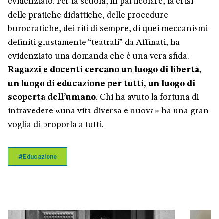
evidenziato. Per la scuola, in particolare, la crisi
delle pratiche didattiche, delle procedure
burocratiche, dei riti di sempre, di quei meccanismi
definiti giustamente “teatrali” da Affinati, ha
evidenziato una domanda che è una vera sfida.
Ragazzi e docenti cercano un luogo di libertà,
un luogo di educazione per tutti, un luogo di
scoperta dell’umano
. Chi ha avuto la fortuna di
intravedere «una vita diversa e nuova» ha una gran
voglia di proporla a tutti.
#Educazione