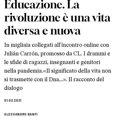
Educazione. La
rivoluzione è una vita
diversa e nuova
In migliaia collegati all'incontro online con
Julián Carrón, promosso da CL. I drammi e
le sfide di ragazzi, insegnanti e genitori
nella pandemia.«Il significato della vita non
si trasmette con il Dna...». Il racconto del
dialogo
01.02.2021
ALESSANDRO BANFI