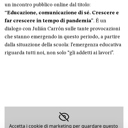
un incontro pubblico online dal titolo:
“Educazione, comunicazione di sé. Crescere e
far crescere in tempo di pandemia”
. È un
dialogo con Julián Carrón sulle tante provocazioni
che stanno emergendo in questo periodo, a partire
dalla situazione della scuola: l’emergenza educativa
riguarda tutti noi, non solo “gli addetti ai lavori”.
Accetta i cookie di marketing per guardare questo