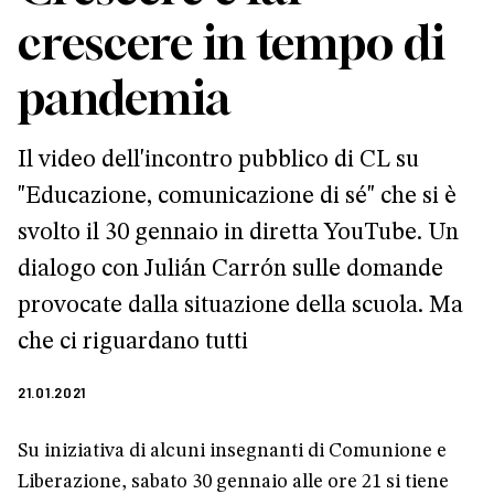
crescere in tempo di
pandemia
Il video dell'incontro pubblico di CL su
"Educazione, comunicazione di sé" che si è
svolto il 30 gennaio in diretta YouTube. Un
dialogo con Julián Carrón sulle domande
provocate dalla situazione della scuola. Ma
che ci riguardano tutti
21.01.2021
Su iniziativa di alcuni insegnanti di Comunione e
Liberazione, sabato 30 gennaio alle ore 21 si tiene