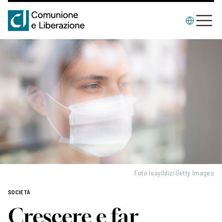
Foto Isayildiz/Getty Images
SOCIETÀ
Crescere e far