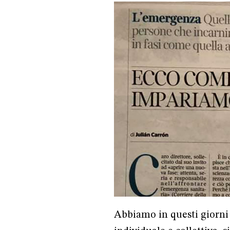
Abbiamo in questi giorni as