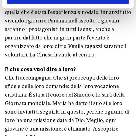
La Giornata sarà un’opportunità unica per toccare
quella che è stata l’esperienza sinodale, innanzitutto
vivendo i giorni a Panama nell’ascolto. I giovani
saranno i protagonisti in tutti i sensi, anche a
partire dal fatto che in gran parte l’evento è
organizzato da loro: oltre 30mila ragazzi saranno i
volontari. La Chiesa li vuole al centro.
E che cosa vuol dire a loro?
Che li accompagna. Che si preoccupa delle loro
sfide e delle loro domande: della loro vocazione
cristiana. È stata il cuore del Sinodo e lo sarà della
Giornata mondiale. Maria ha detto il suo sì e loro
sono invitati a seguirla in questo, perché ognuno di
loro ha una missione data da Dio. Meglio, ogni
giovane è una missione, è chiamato. A scoprire