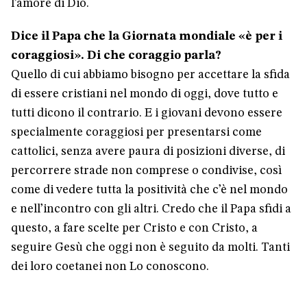
l’amore di Dio.
Dice il Papa che la Giornata mondiale «è per i
coraggiosi». Di che coraggio parla?
Quello di cui abbiamo bisogno per accettare la sfida
di essere cristiani nel mondo di oggi, dove tutto e
tutti dicono il contrario. E i giovani devono essere
specialmente coraggiosi per presentarsi come
cattolici, senza avere paura di posizioni diverse, di
percorrere strade non comprese o condivise, così
come di vedere tutta la positività che c’è nel mondo
e nell’incontro con gli altri. Credo che il Papa sfidi a
questo, a fare scelte per Cristo e con Cristo, a
seguire Gesù che oggi non è seguito da molti. Tanti
dei loro coetanei non Lo conoscono.