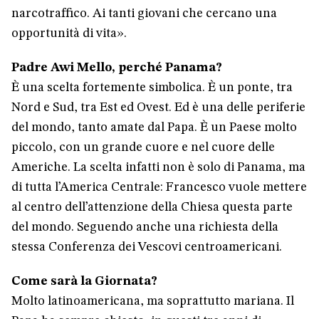
narcotraffico. Ai tanti giovani che cercano una
opportunità di vita».
Padre Awi Mello, perché Panama?
È una scelta fortemente simbolica. È un ponte, tra
Nord e Sud, tra Est ed Ovest. Ed è una delle periferie
del mondo, tanto amate dal Papa. È un Paese molto
piccolo, con un grande cuore e nel cuore delle
Americhe. La scelta infatti non è solo di Panama, ma
di tutta l’America Centrale: Francesco vuole mettere
al centro dell’attenzione della Chiesa questa parte
del mondo. Seguendo anche una richiesta della
stessa Conferenza dei Vescovi centroamericani.
Come sarà la Giornata?
Molto latinoamericana, ma soprattutto mariana. Il