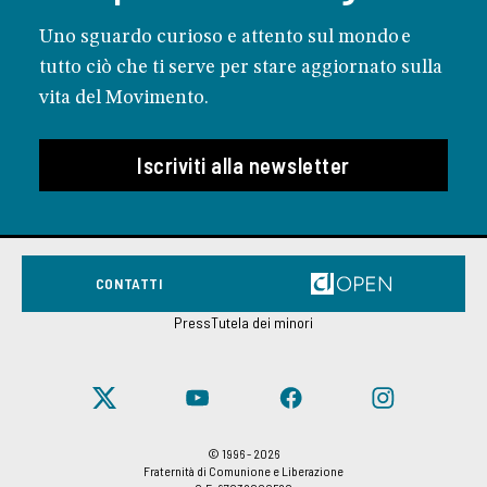
Uno sguardo curioso e attento sul mondo e
tutto ciò che ti serve per stare aggiornato sulla
vita del Movimento.
Iscriviti alla newsletter
CONTATTI
Press
Tutela dei minori
© 1996 - 2026
Fraternità di Comunione e Liberazione