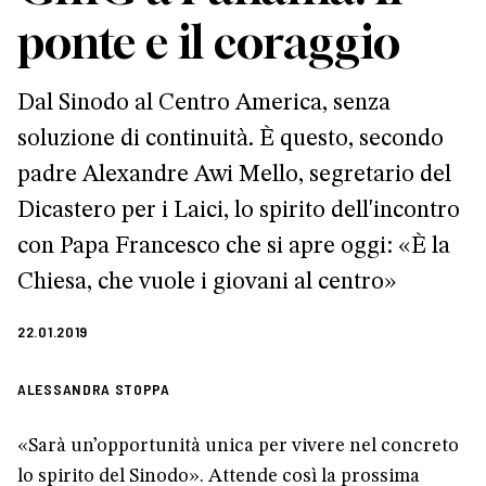
ponte e il coraggio
Dal Sinodo al Centro America, senza
soluzione di continuità. È questo, secondo
padre Alexandre Awi Mello, segretario del
Dicastero per i Laici, lo spirito dell'incontro
con Papa Francesco che si apre oggi: «È la
Chiesa, che vuole i giovani al centro»
22.01.2019
ALESSANDRA STOPPA
«Sarà un’opportunità unica per vivere nel concreto
lo spirito del Sinodo». Attende così la prossima