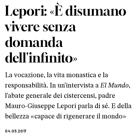
Lepori: «È disumano
vivere senza
domanda
dell'infinito»
La vocazione, la vita monastica e la
responsabilità. In un'intervista a
El Mundo
,
l'abate generale dei cistercensi, padre
Mauro-Giuseppe Lepori parla di sé. E della
bellezza «capace di rigenerare il mondo»
04.05.2017