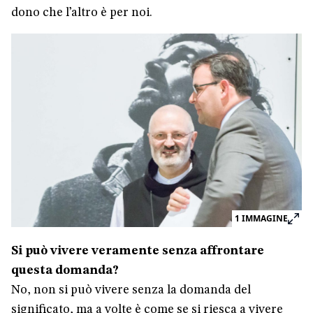
dono che l’altro è per noi.
1
IMMAGINE
Si può vivere veramente senza affrontare
questa domanda?
No, non si può vivere senza la domanda del
significato, ma a volte è come se si riesca a vivere