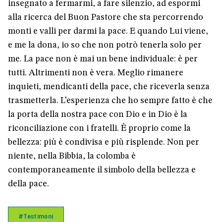
insegnato a fermarmi, a fare silenzio, ad espormi
alla ricerca del Buon Pastore che sta percorrendo
monti e valli per darmi la pace. E quando Lui viene,
e me la dona, io so che non potrò tenerla solo per
me. La pace non è mai un bene individuale: è per
tutti. Altrimenti non è vera. Meglio rimanere
inquieti, mendicanti della pace, che riceverla senza
trasmetterla. L’esperienza che ho sempre fatto è che
la porta della nostra pace con Dio e in Dio è la
riconciliazione con i fratelli. È proprio come la
bellezza: più è condivisa e più risplende. Non per
niente, nella Bibbia, la colomba è
contemporaneamente il simbolo della bellezza e
della pace.
#Testimoni