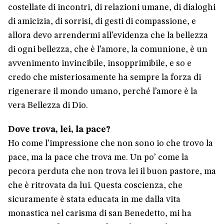
costellate di incontri, di relazioni umane, di dialoghi
di amicizia, di sorrisi, di gesti di compassione, e
allora devo arrendermi all’evidenza che la bellezza
di ogni bellezza, che è l’amore, la comunione, è un
avvenimento invincibile, insopprimibile, e so e
credo che misteriosamente ha sempre la forza di
rigenerare il mondo umano, perché l’amore è la
vera Bellezza di Dio.
Dove trova, lei, la pace?
Ho come l’impressione che non sono io che trovo la
pace, ma la pace che trova me. Un po’ come la
pecora perduta che non trova lei il buon pastore, ma
che è ritrovata da lui. Questa coscienza, che
sicuramente è stata educata in me dalla vita
monastica nel carisma di san Benedetto, mi ha