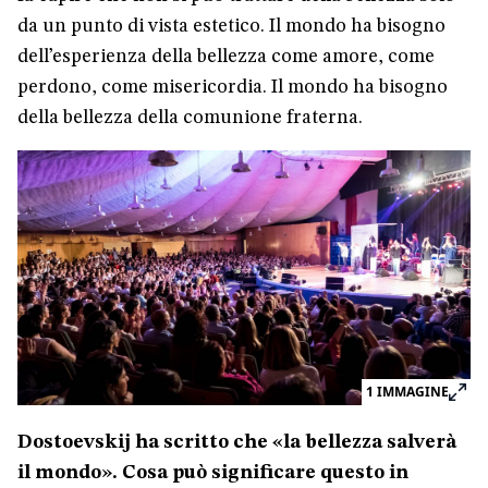
da un punto di vista estetico. Il mondo ha bisogno
dell’esperienza della bellezza come amore, come
perdono, come misericordia. Il mondo ha bisogno
della bellezza della comunione fraterna.
1
IMMAGINE
Dostoevskij ha scritto che «la bellezza salverà
il mondo». Cosa può significare questo in