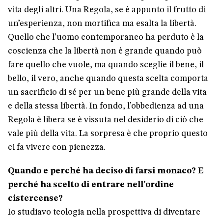
vita degli altri. Una Regola, se è appunto il frutto di
un’esperienza, non mortifica ma esalta la libertà.
Quello che l’uomo contemporaneo ha perduto è la
coscienza che la libertà non è grande quando può
fare quello che vuole, ma quando sceglie il bene, il
bello, il vero, anche quando questa scelta comporta
un sacrificio di sé per un bene più grande della vita
e della stessa libertà. In fondo, l’obbedienza ad una
Regola è libera se è vissuta nel desiderio di ciò che
vale più della vita. La sorpresa è che proprio questo
ci fa vivere con pienezza.
Quando e perché ha deciso di farsi monaco? E
perché ha scelto di entrare nell’ordine
cistercense?
Io studiavo teologia nella prospettiva di diventare