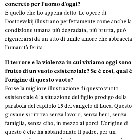
concreto per l’uomo d’oggi?
È quello che ho appena detto. Le opere di
Dostoevskij illustrano perfettamente come anche la
condizione umana più degradata, più brutta, può
rigenerarsi da un atto di umile amore che abbraccia
l’umanità ferita.
Il terrore e la violenza in cui viviamo oggi sono
frutto di un vuoto esistenziale? Se è così, qual è
l’origine di questo vuoto?
Forse la migliore illustrazione di questo vuoto
esistenziale è la situazione del figlio prodigo della
parabola del capitolo 15 del vangelo di Luca. Questo
giovane si ritrova senza lavoro, senza beni, senza
famiglia, senza cibo, in mezzo ai porci. L’origine di
questo è che ha abbandonato il padre, per un