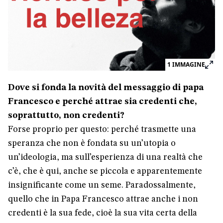
1
IMMAGINE
Dove si fonda la novità del messaggio di papa
Francesco e perché attrae sia credenti che,
soprattutto, non credenti?
Forse proprio per questo: perché trasmette una
speranza che non è fondata su un’utopia o
un’ideologia, ma sull’esperienza di una realtà che
c’è, che è qui, anche se piccola e apparentemente
insignificante come un seme. Paradossalmente,
quello che in Papa Francesco attrae anche i non
credenti è la sua fede, cioè la sua vita certa della