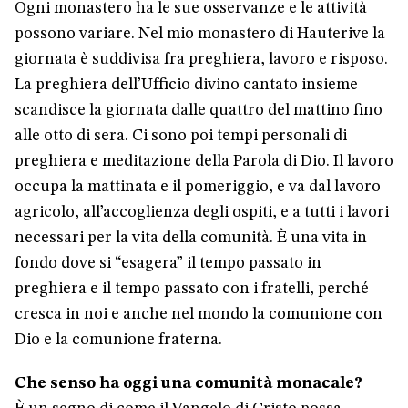
Ogni monastero ha le sue osservanze e le attività
possono variare. Nel mio monastero di Hauterive la
giornata è suddivisa fra preghiera, lavoro e risposo.
La preghiera dell’Ufficio divino cantato insieme
scandisce la giornata dalle quattro del mattino fino
alle otto di sera. Ci sono poi tempi personali di
preghiera e meditazione della Parola di Dio. Il lavoro
occupa la mattinata e il pomeriggio, e va dal lavoro
agricolo, all’accoglienza degli ospiti, e a tutti i lavori
necessari per la vita della comunità. È una vita in
fondo dove si “esagera” il tempo passato in
preghiera e il tempo passato con i fratelli, perché
cresca in noi e anche nel mondo la comunione con
Dio e la comunione fraterna.
Che senso ha oggi una comunità monacale?