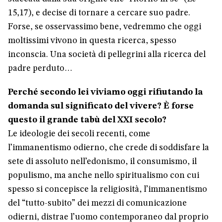
15,17), e decise di tornare a cercare suo padre.
Forse, se osservassimo bene, vedremmo che oggi
moltissimi vivono in questa ricerca, spesso
inconscia. Una società di pellegrini alla ricerca del
padre perduto…
Perché secondo lei viviamo oggi rifiutando la
domanda sul significato del vivere? È forse
questo il grande tabù del XXI secolo?
Le ideologie dei secoli recenti, come
l’immanentismo odierno, che crede di soddisfare la
sete di assoluto nell’edonismo, il consumismo, il
populismo, ma anche nello spiritualismo con cui
spesso si concepisce la religiosità, l’immanentismo
del “tutto-subito” dei mezzi di comunicazione
odierni, distrae l’uomo contemporaneo dal proprio