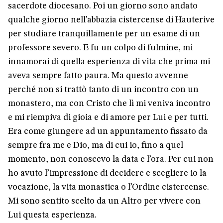
sacerdote diocesano. Poi un giorno sono andato
qualche giorno nell’abbazia cistercense di Hauterive
per studiare tranquillamente per un esame di un
professore severo. E fu un colpo di fulmine, mi
innamorai di quella esperienza di vita che prima mi
aveva sempre fatto paura. Ma questo avvenne
perché non si trattò tanto di un incontro con un
monastero, ma con Cristo che lì mi veniva incontro
e mi riempiva di gioia e di amore per Lui e per tutti.
Era come giungere ad un appuntamento fissato da
sempre fra me e Dio, ma di cui io, fino a quel
momento, non conoscevo la data e l’ora. Per cui non
ho avuto l’impressione di decidere e scegliere io la
vocazione, la vita monastica o l’Ordine cistercense.
Mi sono sentito scelto da un Altro per vivere con
Lui questa esperienza.