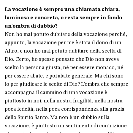
La vocazione è sempre una chiamata chiara,
luminosa e concreta, o resta sempre in fondo
un’ombra di dubbio?
Non ho mai potuto dubitare della vocazione perché,
appunto, la vocazione per me è stata il dono di un
Altro, e non ho mai potuto dubitare della scelta di
Dio. Certo, ho spesso pensato che Dio non aveva
scelto la persona giusta, né per essere monaco, né
per essere abate, e poi abate generale. Ma chi sono
io per giudicare le scelte di Dio? L’ombra che sempre
accompagna il cammino di una vocazione è
piuttosto in noi, nella nostra fragilità, nella nostra
poca fedeltà, nella poca corrispondenza alla grazia
dello Spirito Santo. Ma non è un dubbio sulla
vocazione, è piuttosto un sentimento di contrizione