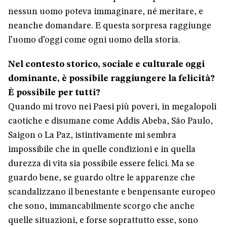
nessun uomo poteva immaginare, né meritare, e
neanche domandare. E questa sorpresa raggiunge
l’uomo d’oggi come ogni uomo della storia.
Nel contesto storico, sociale e culturale oggi
dominante, è possibile raggiungere la felicità?
È possibile per tutti?
Quando mi trovo nei Paesi più poveri, in megalopoli
caotiche e disumane come Addis Abeba, São Paulo,
Saigon o La Paz, istintivamente mi sembra
impossibile che in quelle condizioni e in quella
durezza di vita sia possibile essere felici. Ma se
guardo bene, se guardo oltre le apparenze che
scandalizzano il benestante e benpensante europeo
che sono, immancabilmente scorgo che anche
quelle situazioni, e forse soprattutto esse, sono