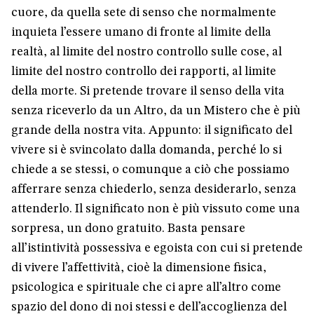
cuore, da quella sete di senso che normalmente
inquieta l’essere umano di fronte al limite della
realtà, al limite del nostro controllo sulle cose, al
limite del nostro controllo dei rapporti, al limite
della morte. Si pretende trovare il senso della vita
senza riceverlo da un Altro, da un Mistero che è più
grande della nostra vita. Appunto: il significato del
vivere si è svincolato dalla domanda, perché lo si
chiede a se stessi, o comunque a ciò che possiamo
afferrare senza chiederlo, senza desiderarlo, senza
attenderlo. Il significato non è più vissuto come una
sorpresa, un dono gratuito. Basta pensare
all’istintività possessiva e egoista con cui si pretende
di vivere l’affettività, cioè la dimensione fisica,
psicologica e spirituale che ci apre all’altro come
spazio del dono di noi stessi e dell’accoglienza del