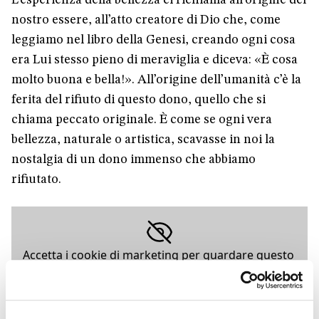
nostro essere, all’atto creatore di Dio che, come
leggiamo nel libro della Genesi, creando ogni cosa
era Lui stesso pieno di meraviglia e diceva: «È cosa
molto buona e bella!». All’origine dell’umanità c’è la
ferita del rifiuto di questo dono, quello che si
chiama peccato originale. È come se ogni vera
bellezza, naturale o artistica, scavasse in noi la
nostalgia di un dono immenso che abbiamo
rifiutato.
Accetta i cookie di marketing per guardare questo
video
ACCETTA I COOKIE