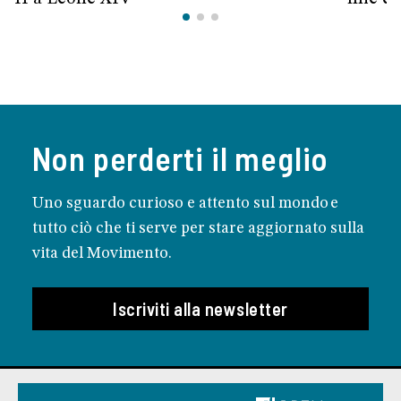
Non perderti il meglio
Uno sguardo curioso e attento sul mondo e
tutto ciò che ti serve per stare aggiornato sulla
vita del Movimento.
Iscriviti alla newsletter