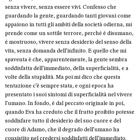
senza vivere, senza essere vivi. Confesso che
guardando la gente, guardando tanti giovani come
appaiono in tutti gli ambiti della società odierna, mi
prende come un sottile terrore, perché è disumano,
è mostruoso, vivere senza desiderio del senso della
vita, senza domanda dell’infinito. E quello che mi
spaventa è che, apparentemente, la gente sembra
soddisfatta dell’immediato, della superficialità, e a
volte della stupidità. Ma poi mi dico che questa
tentazione c’è sempre stata, e ogni epoca ha
presentato i suoi sintomi di superficialità nel vivere
l’umano. In fondo, è dal peccato originale in poi,
quando Eva ha creduto che il frutto proibito potesse
soddisfare tutto il desiderio del suo cuore e del
cuore di Adamo, che il degrado dell’umano ha
consistito nel credersi soddisfatti dell’immediato.