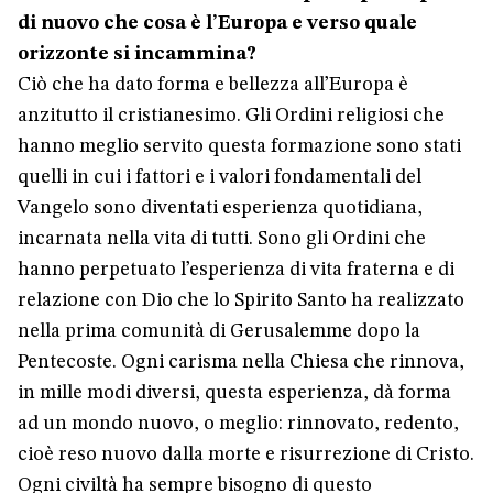
di nuovo che cosa è l’Europa e verso quale
orizzonte si incammina?
Ciò che ha dato forma e bellezza all’Europa è
anzitutto il cristianesimo. Gli Ordini religiosi che
hanno meglio servito questa formazione sono stati
quelli in cui i fattori e i valori fondamentali del
Vangelo sono diventati esperienza quotidiana,
incarnata nella vita di tutti. Sono gli Ordini che
hanno perpetuato l’esperienza di vita fraterna e di
relazione con Dio che lo Spirito Santo ha realizzato
nella prima comunità di Gerusalemme dopo la
Pentecoste. Ogni carisma nella Chiesa che rinnova,
in mille modi diversi, questa esperienza, dà forma
ad un mondo nuovo, o meglio: rinnovato, redento,
cioè reso nuovo dalla morte e risurrezione di Cristo.
Ogni civiltà ha sempre bisogno di questo