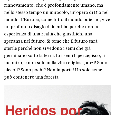
rinnovamento, che è profondamente umano, ma
nello stesso tempo un miracolo, un’opera di Dio nel
mondo. L’Europa, come tutto il mondo odierno, vive
un profondo disagio di identità, perché non fa
esperienza di una realtà che giustifichi una
speranza nel futuro. Si teme che il futuro sarà
sterile perché non si vedono i semi che già
germinano sotto la terra. Io i semi li percepisco, li
incontro, e non solo nella vita religiosa, anzi! Sono
piccoli? Sono pochi? Non importa! Un solo seme
può contenere una foresta.