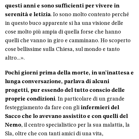
questi anni e sono sufficienti per vivere in
serenità e letizia
. Io sono molto contento perché
in questo buco apparente si ha una visione delle
cose molto più ampia di quella forse che hanno
quelli che vanno in giro e camminano. Ho scoperto
cose bellissime sulla Chiesa, sul mondo e tanto
altro...».
Pochi giorni prima della morte, in un’inattesa e
lunga conversazione, parlava di alcuni
progetti, pur essendo del tutto conscio delle
proprie condizioni
. In particolare di un grande
festeggiamento da fare con gli
infermieri del
Sacco che lo avevano assistito e con quelli del
Nemo
, il centro specialistico per la sua malattia, la
Sla, oltre che con tanti amici di una vita,