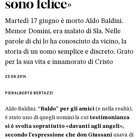
sono felice»
Martedì 17 giugno è morto Aldo Baldini.
Memor Domini, era malato di Sla. Nelle
parole di chi lo ha conosciuto da vicino, la
storia di un uomo semplice e discreto. Grato
per la sua vita e innamorato di Cristo
23.06.2014
PIERALBERTO BERTAZZI
Aldo Baldini.
“Baldo” per gli amici
(e nella realtà),
è stato uno di quegli uomini la cui
testimonianza
si è svolta soprattutto «davanti agli angeli»,
secondo l’espressione che don Giussani
usava di