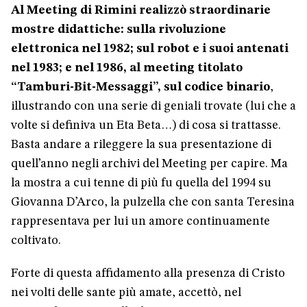
Al Meeting di Rimini realizzò straordinarie
mostre didattiche: sulla rivoluzione
elettronica nel 1982; sul robot e i suoi antenati
nel 1983; e nel 1986, al meeting titolato
“Tamburi-Bit-Messaggi”, sul codice binario
,
illustrando con una serie di geniali trovate (lui che a
volte si definiva un Eta Beta…) di cosa si trattasse.
Basta andare a rileggere la sua presentazione di
quell’anno negli archivi del Meeting per capire. Ma
la mostra a cui tenne di più fu quella del 1994 su
Giovanna D’Arco, la pulzella che con santa Teresina
rappresentava per lui un amore continuamente
coltivato.
Forte di questa affidamento alla presenza di Cristo
nei volti delle sante più amate, accettò, nel