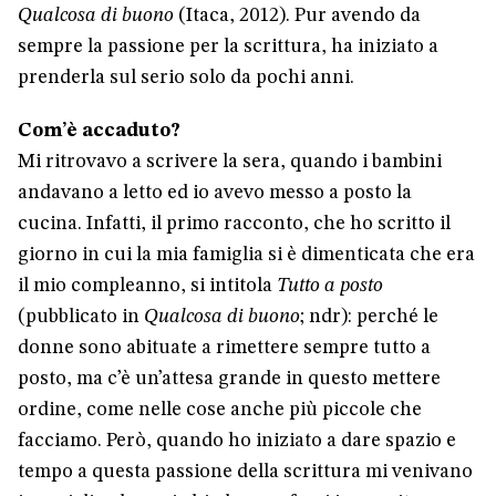
Qualcosa di buono
(Itaca, 2012). Pur avendo da
sempre la passione per la scrittura, ha iniziato a
prenderla sul serio solo da pochi anni.
Com’è accaduto?
Mi ritrovavo a scrivere la sera, quando i bambini
andavano a letto ed io avevo messo a posto la
cucina. Infatti, il primo racconto, che ho scritto il
giorno in cui la mia famiglia si è dimenticata che era
il mio compleanno, si intitola
Tutto a posto
(pubblicato in
Qualcosa di buono
; ndr): perché le
donne sono abituate a rimettere sempre tutto a
posto, ma c’è un’attesa grande in questo mettere
ordine, come nelle cose anche più piccole che
facciamo. Però, quando ho iniziato a dare spazio e
tempo a questa passione della scrittura mi venivano