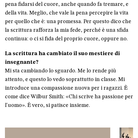
pena fidarsi del cuore, anche quando fa tremare, e
della vita. Meglio, che vale la pena percepire la vita
per quello che è: una promessa. Per questo dico che
la scrittura rafforza la mia fede, perché è una sfida
continua: o ci si fida del proprio cuore, oppure no.
La scrittura ha cambiato il suo mestiere di
insegnante?
Mi sta cambiando lo sguardo. Me lo rende più
attento, e questo lo vedo soprattutto in classe. Mi
introduce una compassione nuova per i ragazzi. È
come dice Wilbur Smith: «Chi scrive ha passione per
l'uomo». È vero, si patisce insieme.