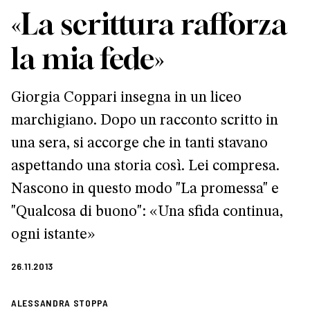
«La scrittura rafforza
la mia fede»
Giorgia Coppari insegna in un liceo
marchigiano. Dopo un racconto scritto in
una sera, si accorge che in tanti stavano
aspettando una storia così. Lei compresa.
Nascono in questo modo "La promessa" e
"Qualcosa di buono": «Una sfida continua,
ogni istante»
26.11.2013
ALESSANDRA STOPPA