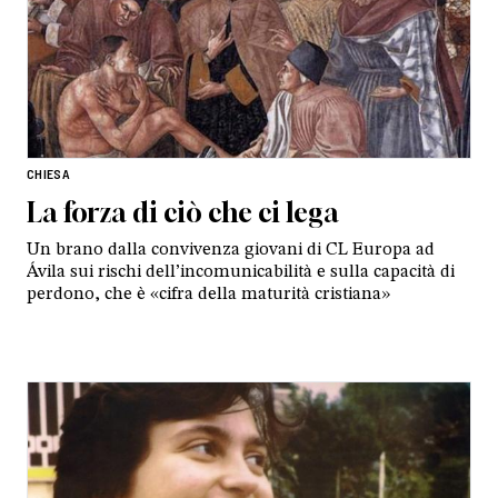
CHIESA
La forza di ciò che ci lega
Un brano dalla convivenza giovani di CL Europa ad
Ávila sui rischi dell’incomunicabilità e sulla capacità di
perdono, che è «cifra della maturità cristiana»