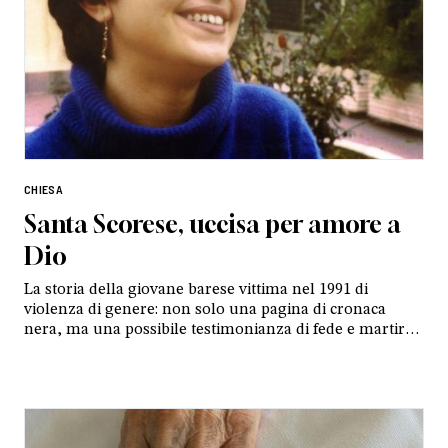
CHIESA
Santa Scorese, uccisa per amore a
Dio
La storia della giovane barese vittima nel 1991 di
violenza di genere: non solo una pagina di cronaca
nera, ma una possibile testimonianza di fede e martirio
cristiano