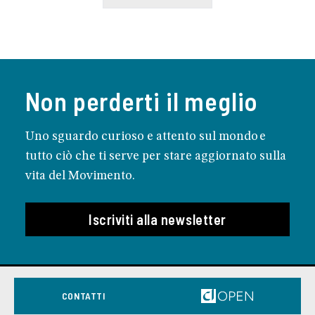
Non perderti il meglio
Uno sguardo curioso e attento sul mondo e
tutto ciò che ti serve per stare aggiornato sulla
vita del Movimento.
Iscriviti alla newsletter
CONTATTI