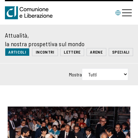
Attualità,
la nostra prospettiva sul mondo
ARTICOLI
INCONTRI
LETTERE
ARENE
SPECIALI
Mostra