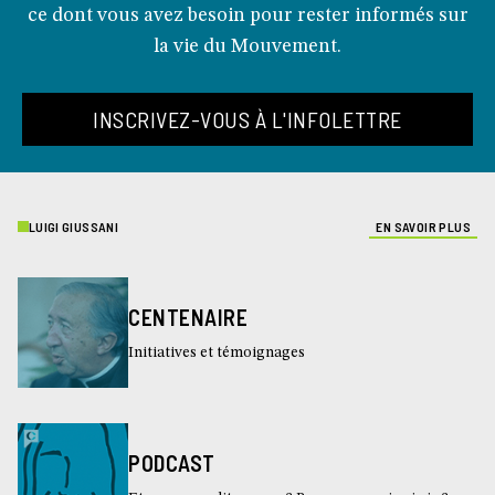
ce dont vous avez besoin pour rester informés sur
la vie du Mouvement.
INSCRIVEZ-VOUS À L'INFOLETTRE
LUIGI GIUSSANI
EN SAVOIR PLUS
CENTENAIRE
Initiatives et témoignages
PODCAST