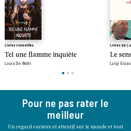
Livres conseillés
Livres de Lu
Tel une flamme inquiète
Le sens
Louis De Wohl
Luigi Giuss
Pour ne pas rater le
meilleur
Un regard curieux et attentif sur le monde et tout