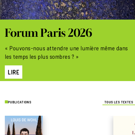
Forum Paris 2026
« Pouvons-nous attendre une lumière même dans
les temps les plus sombres ? »
LIRE
PUBLICATIONS
TOUS LES TEXTES