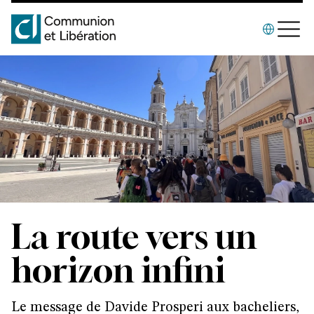
La route vers un
horizon infini
Le message de Davide Prosperi aux bacheliers,