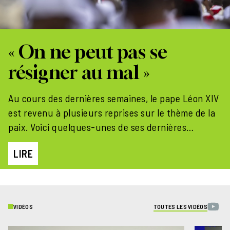
« On ne peut pas se
résigner au mal »
Au cours des dernières semaines, le pape Léon XIV
est revenu à plusieurs reprises sur le thème de la
paix. Voici quelques-unes de ses dernières
interventions
LIRE
VIDÉOS
TOUTES LES VIDÉOS