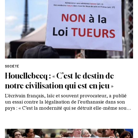
SOCIÉTÉ
Houellebecq : « C’est le destin de
notre civilisation qui est en jeu »
L’écrivain français, laïc et souvent provocateur, a publié
un essai contre la légalisation de l’euthanasie dans son
pays : « C’est la modernité qui se détruit elle-même sous
nos yeux »