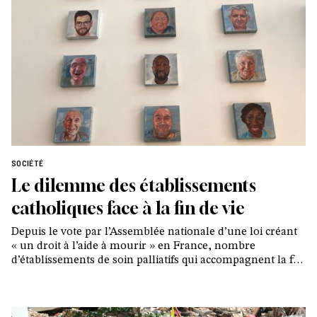
SOCIÉTÉ
Le dilemme des établissements
catholiques face à la fin de vie
Depuis le vote par l’Assemblée nationale d’une loi créant
« un droit à l’aide à mourir » en France, nombre
d’établissements de soin palliatifs qui accompagnent la fin
de vie de milliers de patients s’inquiètent de leur devenir