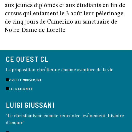
aux jeunes diplômés et aux étudiants en fin de
cursus qui entament le 3 août leur pèlerinage
de cinq jours de Camerino au sanctuaire de
Notre-Dame de Lorette
CE QU’EST CL
La proposition chrétienne comme aventure de la vie
VIVRE LE MOUVEMENT
LA FRATERNITÉ
LUIGI GIUSSANI
"Le christianisme comme rencontre, événement, histoire
d'amour"