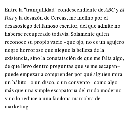
Entre la “tranquilidad” condescendiente de
ABC
y
El
País
y la desazón de Cercas, me inclino por el
desasosiego del famoso escritor, del que admite no
haberse recuperado todavía. Solamente quien
reconoce su propio vacío –que ojo, no es un agujero
negro horroroso que niegue la belleza de la
existencia, sino la constatación de que me falta algo,
de que llevo dentro preguntas que se me escapan–
puede empezar a comprender por qué alguien mira
un hábito –o un disco, o un convento– como algo
más que una simple escapatoria del ruido moderno
y no lo reduce a una facilona maniobra de
marketing.