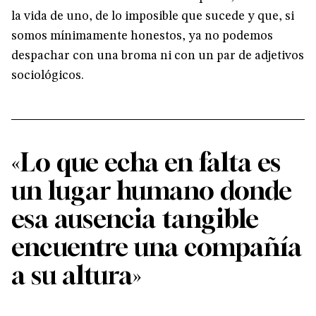
la vida de uno, de lo imposible que sucede y que, si
somos mínimamente honestos, ya no podemos
despachar con una broma ni con un par de adjetivos
sociológicos.
«Lo que echa en falta es
un lugar humano donde
esa ausencia tangible
encuentre una compañía
a su altura»