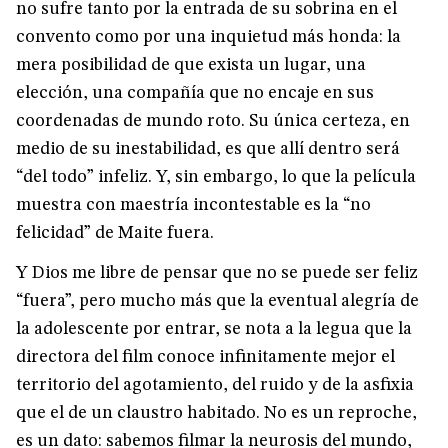
no sufre tanto por la entrada de su sobrina en el
convento como por una inquietud más honda: la
mera posibilidad de que exista un lugar, una
elección, una compañía que no encaje en sus
coordenadas de mundo roto. Su única certeza, en
medio de su inestabilidad, es que allí dentro será
“del todo” infeliz. Y, sin embargo, lo que la película
muestra con maestría incontestable es la “no
felicidad” de Maite fuera.
Y Dios me libre de pensar que no se puede ser feliz
“fuera”, pero mucho más que la eventual alegría de
la adolescente por entrar, se nota a la legua que la
directora del film conoce infinitamente mejor el
territorio del agotamiento, del ruido y de la asfixia
que el de un claustro habitado. No es un reproche,
es un dato: sabemos filmar la neurosis del mundo,