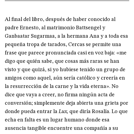
Al final del libro, después de haber conocido al
padre Ernesto, al matrimonio Battsengel y
Ganbaatar Sugarmaa, a la hermana Ana y a toda esa
pequeña tropa de tarados, Cercas se permite una
frase que parece pronunciada casi en voz baja: «me
digo que quién sabe, que cosas más raras se han
visto y que quizá, si yo hubiese tenido un grupo de
amigos como aquel, aún sería católico y creería en
la resurrección de la carne y la vida eterna». No
dice que vaya a creer, no firma ningún acta de
conversión; simplemente deja abierta una grieta por
donde pueda entrar la
Lux,
que diría Rosalía. Lo que
echa en falta es un lugar humano donde esa
ausencia tangible encuentre una compañía a su