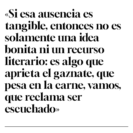
«Si esa ausencia es
tangible, entonces no es
solamente una idea
bonita ni un recurso
literario: es algo que
aprieta el gaznate, que
pesa en la carne, vamos,
que reclama ser
escuchado»