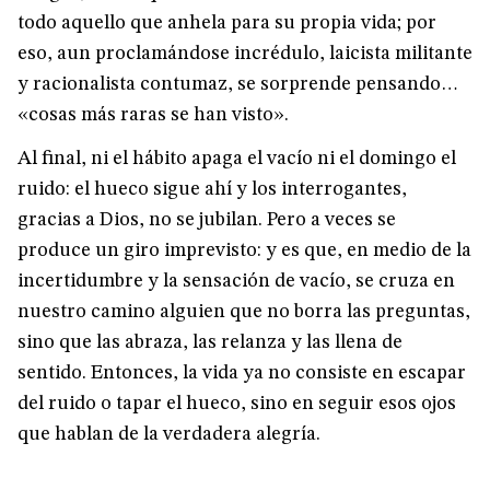
todo aquello que anhela para su propia vida; por
eso, aun proclamándose incrédulo, laicista militante
y racionalista contumaz, se sorprende pensando…
«cosas más raras se han visto».
Al final, ni el hábito apaga el vacío ni el domingo el
ruido: el hueco sigue ahí y los interrogantes,
gracias a Dios, no se jubilan. Pero a veces se
produce un giro imprevisto: y es que, en medio de la
incertidumbre y la sensación de vacío, se cruza en
nuestro camino alguien que no borra las preguntas,
sino que las abraza, las relanza y las llena de
sentido. Entonces, la vida ya no consiste en escapar
del ruido o tapar el hueco, sino en seguir esos ojos
que hablan de la verdadera alegría.