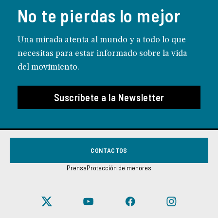
No te pierdas lo mejor
Una mirada atenta al mundo y a todo lo que
necesitas para estar informado sobre la vida
del movimiento.
Suscríbete a la Newsletter
CONTACTOS
Prensa
Protección de menores