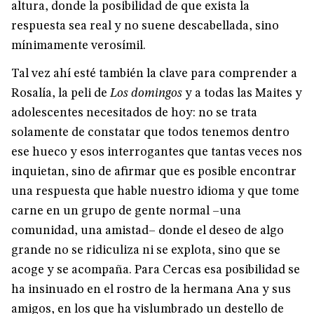
altura, donde la posibilidad de que exista la
respuesta sea real y no suene descabellada, sino
mínimamente verosímil.
Tal vez ahí esté también la clave para comprender a
Rosalía, la peli de
Los domingos
y a todas las Maites y
adolescentes necesitados de hoy: no se trata
solamente de constatar que todos tenemos dentro
ese hueco y esos interrogantes que tantas veces nos
inquietan, sino de afirmar que es posible encontrar
una respuesta que hable nuestro idioma y que tome
carne en un grupo de gente normal –una
comunidad, una amistad– donde el deseo de algo
grande no se ridiculiza ni se explota, sino que se
acoge y se acompaña. Para Cercas esa posibilidad se
ha insinuado en el rostro de la hermana Ana y sus
amigos, en los que ha vislumbrado un destello de