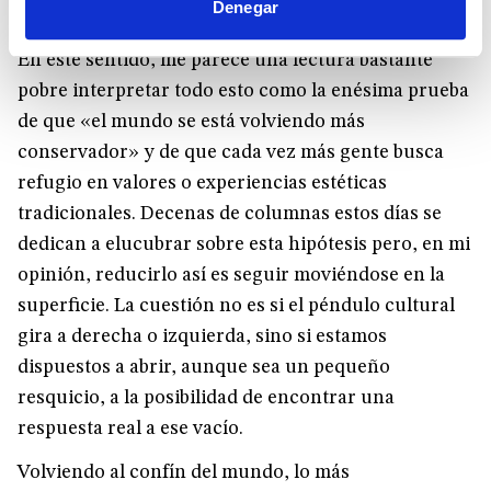
Denegar
En este sentido, me parece una lectura bastante
pobre interpretar todo esto como la enésima prueba
de que «el mundo se está volviendo más
conservador» y de que cada vez más gente busca
refugio en valores o experiencias estéticas
tradicionales. Decenas de columnas estos días se
dedican a elucubrar sobre esta hipótesis pero, en mi
opinión, reducirlo así es seguir moviéndose en la
superficie. La cuestión no es si el péndulo cultural
gira a derecha o izquierda, sino si estamos
dispuestos a abrir, aunque sea un pequeño
resquicio, a la posibilidad de encontrar una
respuesta real a ese vacío.
Volviendo al confín del mundo, lo más