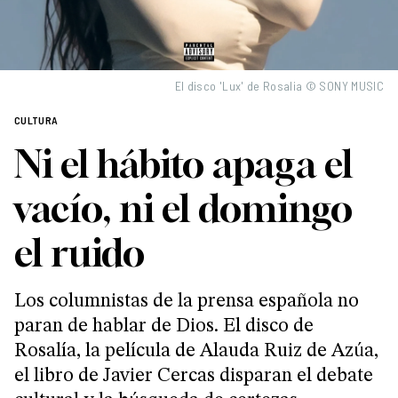
El disco 'Lux' de Rosalia © SONY MUSIC
CULTURA
Ni el hábito apaga el
vacío, ni el domingo
el ruido
Los columnistas de la prensa española no
paran de hablar de Dios. El disco de
Rosalía, la película de Alauda Ruiz de Azúa,
el libro de Javier Cercas disparan el debate