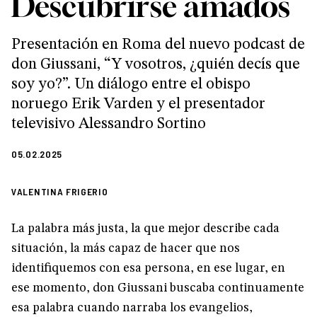
Descubrirse amados
Presentación en Roma del nuevo podcast de
don Giussani, “Y vosotros, ¿quién decís que
soy yo?”. Un diálogo entre el obispo
noruego Erik Varden y el presentador
televisivo Alessandro Sortino
05.02.2025
VALENTINA FRIGERIO
La palabra más justa, la que mejor describe cada
situación, la más capaz de hacer que nos
identifiquemos con esa persona, en ese lugar, en
ese momento, don Giussani buscaba continuamente
esa palabra cuando narraba los evangelios,