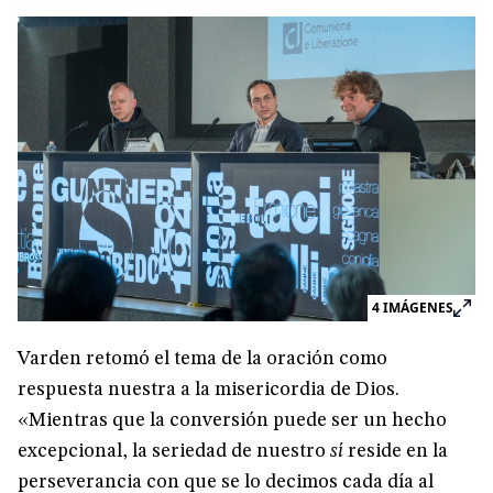
4
IMÁGENES
Varden retomó el tema de la oración como
respuesta nuestra a la misericordia de Dios.
«Mientras que la conversión puede ser un hecho
excepcional, la seriedad de nuestro
sí
reside en la
perseverancia con que se lo decimos cada día al