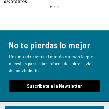
escombros
No te pierdas lo mejor
Una mirada atenta al mundo y a todo lo que
necesitas para estar informado sobre la vida
del movimiento.
Suscríbete a la Newsletter