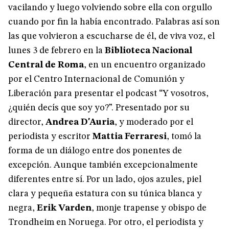
vacilando y luego volviendo sobre ella con orgullo
cuando por fin la había encontrado. Palabras así son
las que volvieron a escucharse de él, de viva voz, el
lunes 3 de febrero en la
Biblioteca Nacional
Central de Roma
, en un encuentro organizado
por el Centro Internacional de Comunión y
Liberación para presentar el podcast “Y vosotros,
¿quién decís que soy yo?”. Presentado por su
director,
Andrea D'Auria
, y moderado por el
periodista y escritor
Mattia Ferraresi
, tomó la
forma de un diálogo entre dos ponentes de
excepción. Aunque también excepcionalmente
diferentes entre sí. Por un lado, ojos azules, piel
clara y pequeña estatura con su túnica blanca y
negra,
Erik Varden
, monje trapense y obispo de
Trondheim en Noruega. Por otro, el periodista y