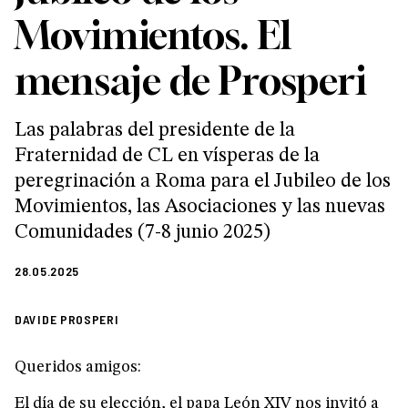
Movimientos. El
mensaje de Prosperi
Las palabras del presidente de la
Fraternidad de CL en vísperas de la
peregrinación a Roma para el Jubileo de los
Movimientos, las Asociaciones y las nuevas
Comunidades (7-8 junio 2025)
28.05.2025
DAVIDE PROSPERI
Queridos amigos:
El día de su elección, el papa León XIV nos invitó a