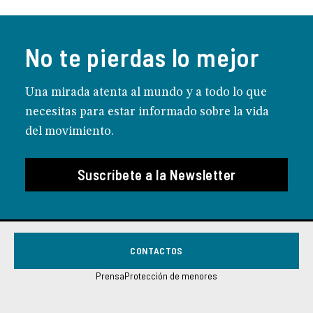
No te pierdas lo mejor
Una mirada atenta al mundo y a todo lo que
necesitas para estar informado sobre la vida
del movimiento.
Suscríbete a la Newsletter
CONTACTOS
Prensa
Protección de menores