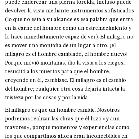
puede enderezar una pierna torcida, incluso puede
devolver la vista mediante instrumentos sofisticados
(lo que no está a su alcance es esa palabra que entra
en la carne del hombre como un estremecimiento y
lo hace inmediatamente capaz de ver). El milagro no
es mover una montaña de un lugar a otro, ¡el
milagro es el hombre cambiado, el hombre nuevo!
Porque movió montañas, dio la vista a los ciegos,
resucitó a los muertos para que el hombre,
creyendo en él, cambiase. El milagro es el cambio
del hombre; cualquier otra cosa dejaría intacta la
tristeza por las cosas y por la vida.
El milagro es que un hombre cambie. Nosotros
podremos realizar las obras que él hizo «y aun
mayores», porque momentos y experiencias como
los que compartimos ahora eran inconcebibles en