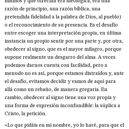
mismos y que ofrecían era ideológica, era una
razón de principio, una razón bíblica, una
pretendida fidelidad a la palabra de Dios, al pueblo)
o el reconocimiento de su presencia. Es el desafío
entre escoger una interpretación propia, en última
instancia un propio sentir por una parte y, por otra,
obedecer al signo, que es el mayor milagro, porque
supone realmente un desgarro del alma. A veces
podemos darnos cuenta con facilidad, pero a
menudo no es así, porque estamos distraídos y, ante
el desafío, evitamos decidir y vamos de aquí para
allá como un rebaño, de manera gregaria. En
cambio, obedecer al signo tiene una voz propia y
una forma de expresión inconfundible: la súplica a
Cristo, la petición.
«Lo que pidáis en mi nombre, yo lo haré, para que el