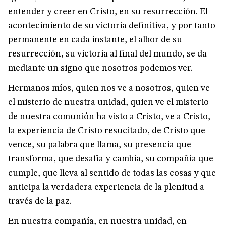
entender y creer en Cristo, en su resurrección. El
acontecimiento de su victoria definitiva, y por tanto
permanente en cada instante, el albor de su
resurrección, su victoria al final del mundo, se da
mediante un signo que nosotros podemos ver.
Hermanos míos, quien nos ve a nosotros, quien ve
el misterio de nuestra unidad, quien ve el misterio
de nuestra comunión ha visto a Cristo, ve a Cristo,
la experiencia de Cristo resucitado, de Cristo que
vence, su palabra que llama, su presencia que
transforma, que desafía y cambia, su compañía que
cumple, que lleva al sentido de todas las cosas y que
anticipa la verdadera experiencia de la plenitud a
través de la paz.
En nuestra compañía, en nuestra unidad, en