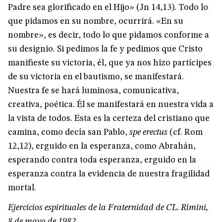
Padre sea glorificado en el Hijo» (Jn 14,13). Todo lo
que pidamos en su nombre, ocurrirá. «En su
nombre», es decir, todo lo que pidamos conforme a
su designio. Si pedimos la fe y pedimos que Cristo
manifieste su victoria, él, que ya nos hizo partícipes
de su victoria en el bautismo, se manifestará.
Nuestra fe se hará luminosa, comunicativa,
creativa, poética. Él se manifestará en nuestra vida a
la vista de todos. Esta es la certeza del cristiano que
camina, como decía san Pablo,
spe erectus
(cf. Rom
12,12), erguido en la esperanza, como Abrahán,
esperando contra toda esperanza, erguido en la
esperanza contra la evidencia de nuestra fragilidad
mortal.
Ejercicios espirituales de la Fraternidad de CL. Rímini,
8 de mayo de 1982