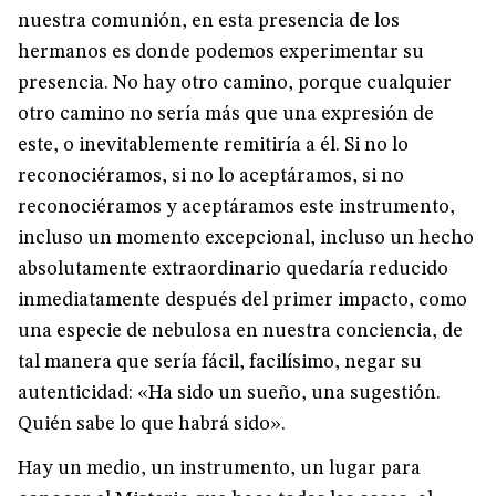
nuestra comunión, en esta presencia de los
hermanos es donde podemos experimentar su
presencia. No hay otro camino, porque cualquier
otro camino no sería más que una expresión de
este, o inevitablemente remitiría a él. Si no lo
reconociéramos, si no lo aceptáramos, si no
reconociéramos y aceptáramos este instrumento,
incluso un momento excepcional, incluso un hecho
absolutamente extraordinario quedaría reducido
inmediatamente después del primer impacto, como
una especie de nebulosa en nuestra conciencia, de
tal manera que sería fácil, facilísimo, negar su
autenticidad: «Ha sido un sueño, una sugestión.
Quién sabe lo que habrá sido».
Hay un medio, un instrumento, un lugar para