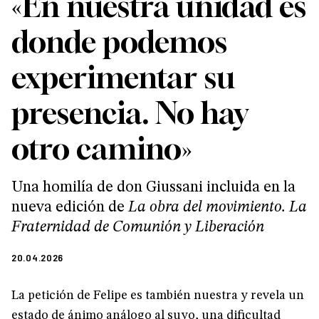
«En nuestra unidad es
donde podemos
experimentar su
presencia. No hay
otro camino»
Una homilía de don Giussani incluida en la
nueva edición de
La obra del movimiento. La
Fraternidad de Comunión y Liberación
20.04.2026
La petición de Felipe es también nuestra y revela un
estado de ánimo análogo al suyo, una dificultad