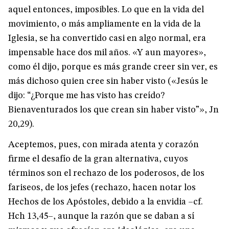
aquel entonces, imposibles. Lo que en la vida del
movimiento, o más ampliamente en la vida de la
Iglesia, se ha convertido casi en algo normal, era
impensable hace dos mil años. «Y aun mayores»,
como él dijo, porque es más grande creer sin ver, es
más dichoso quien cree sin haber visto («Jesús le
dijo: “¿Porque me has visto has creído?
Bienaventurados los que crean sin haber visto”», Jn
20,29).
Aceptemos, pues, con mirada atenta y corazón
firme el desafío de la gran alternativa, cuyos
términos son el rechazo de los poderosos, de los
fariseos, de los jefes (rechazo, hacen notar los
Hechos de los Apóstoles, debido a la envidia –cf.
Hch 13,45–, aunque la razón que se daban a sí