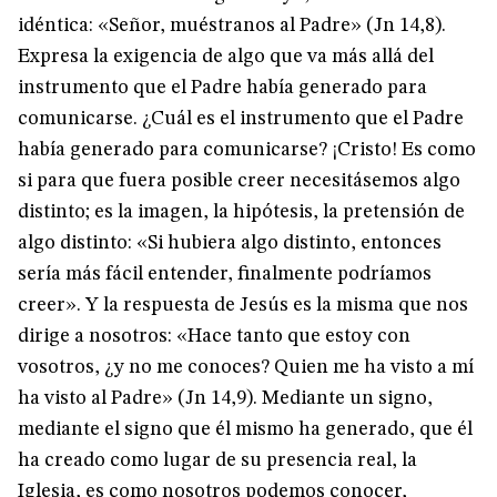
idéntica: «Señor, muéstranos al Padre» (Jn 14,8).
Expresa la exigencia de algo que va más allá del
instrumento que el Padre había generado para
comunicarse. ¿Cuál es el instrumento que el Padre
había generado para comunicarse? ¡Cristo! Es como
si para que fuera posible creer necesitásemos algo
distinto; es la imagen, la hipótesis, la pretensión de
algo distinto: «Si hubiera algo distinto, entonces
sería más fácil entender, finalmente podríamos
creer». Y la respuesta de Jesús es la misma que nos
dirige a nosotros: «Hace tanto que estoy con
vosotros, ¿y no me conoces? Quien me ha visto a mí
ha visto al Padre» (Jn 14,9). Mediante un signo,
mediante el signo que él mismo ha generado, que él
ha creado como lugar de su presencia real, la
Iglesia, es como nosotros podemos conocer,