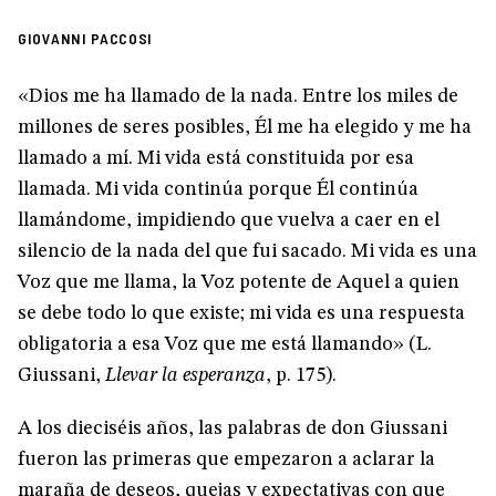
GIOVANNI PACCOSI
«Dios me ha llamado de la nada. Entre los miles de
millones de seres posibles, Él me ha elegido y me ha
llamado a mí. Mi vida está constituida por esa
llamada. Mi vida continúa porque Él continúa
llamándome, impidiendo que vuelva a caer en el
silencio de la nada del que fui sacado. Mi vida es una
Voz que me llama, la Voz potente de Aquel a quien
se debe todo lo que existe; mi vida es una respuesta
obligatoria a esa Voz que me está llamando» (L.
Giussani,
Llevar la esperanza
, p. 175).
A los dieciséis años, las palabras de don Giussani
fueron las primeras que empezaron a aclarar la
maraña de deseos, quejas y expectativas con que