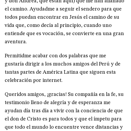
y don Andrea, que están aquí) que me han allanado
el camino. Ayudadme a seguir el sendero para que
todos puedan encontrar en Jesús el camino de su
vida que, como decía al principio, cuando uno
entiende que es vocación, se convierte en una gran
aventura.
Permitidme acabar con dos palabras que me
gustaría dirigir a los muchos amigos del Perú y de
tantas partes de América Latina que siguen esta
celebración por internet.
Queridos amigos, ¡gracias! Su compañía en la fe, su
testimonio lleno de alegría y de esperanza me
ayudan día tras día a vivir con la conciencia de que
el don de Cristo es para todos y que el ímpetu para
que todo el mundo lo encuentre vence distancias y