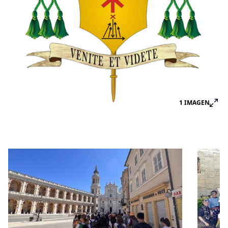
1
IMAGEN