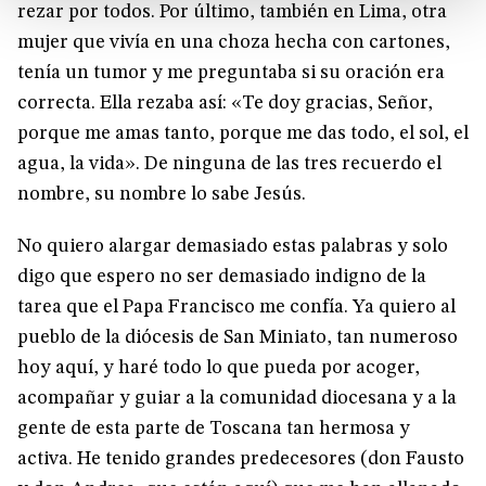
rezar por todos. Por último, también en Lima, otra
mujer que vivía en una choza hecha con cartones,
tenía un tumor y me preguntaba si su oración era
correcta. Ella rezaba así: «Te doy gracias, Señor,
porque me amas tanto, porque me das todo, el sol, el
agua, la vida». De ninguna de las tres recuerdo el
nombre, su nombre lo sabe Jesús.
No quiero alargar demasiado estas palabras y solo
digo que espero no ser demasiado indigno de la
tarea que el Papa Francisco me confía. Ya quiero al
pueblo de la diócesis de San Miniato, tan numeroso
hoy aquí, y haré todo lo que pueda por acoger,
acompañar y guiar a la comunidad diocesana y a la
gente de esta parte de Toscana tan hermosa y
activa. He tenido grandes predecesores (don Fausto