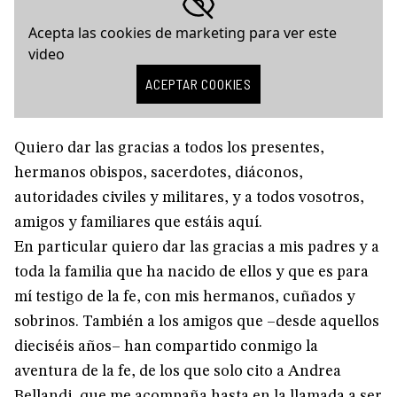
Acepta las cookies de marketing para ver este
video
ACEPTAR COOKIES
Quiero dar las gracias a todos los presentes,
hermanos obispos, sacerdotes, diáconos,
autoridades civiles y militares, y a todos vosotros,
amigos y familiares que estáis aquí.
En particular quiero dar las gracias a mis padres y a
toda la familia que ha nacido de ellos y que es para
mí testigo de la fe, con mis hermanos, cuñados y
sobrinos. También a los amigos que –desde aquellos
dieciséis años– han compartido conmigo la
aventura de la fe, de los que solo cito a Andrea
Bellandi, que me acompaña hasta en la llamada a ser