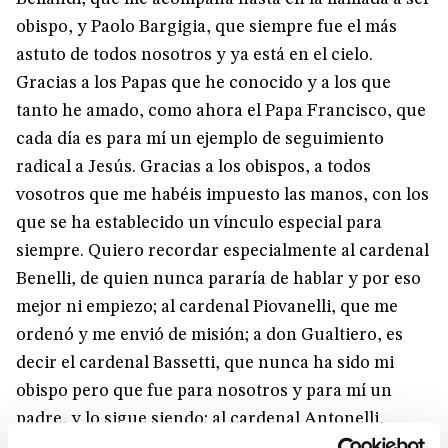
obispo, y Paolo Bargigia, que siempre fue el más
astuto de todos nosotros y ya está en el cielo.
Gracias a los Papas que he conocido y a los que
tanto he amado, como ahora el Papa Francisco, que
cada día es para mí un ejemplo de seguimiento
radical a Jesús. Gracias a los obispos, a todos
vosotros que me habéis impuesto las manos, con los
que se ha establecido un vínculo especial para
siempre. Quiero recordar especialmente al cardenal
Benelli, de quien nunca pararía de hablar y por eso
mejor ni empiezo; al cardenal Piovanelli, que me
ordenó y me envió de misión; a don Gualtiero, es
decir el cardenal Bassetti, que nunca ha sido mi
obispo pero que fue para nosotros y para mí un
padre, y lo sigue siendo; al cardenal Antonelli,
también aquí presente, que siempre estuvo