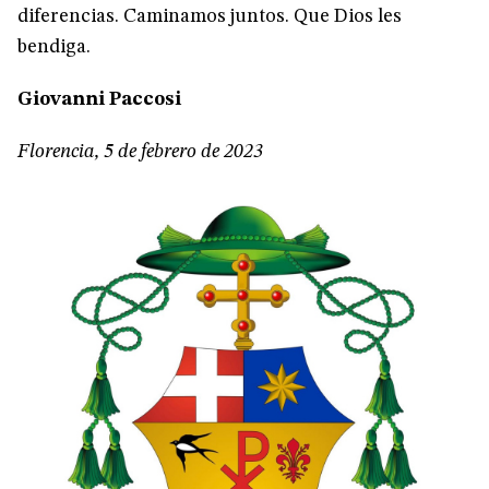
diferencias. Caminamos juntos. Que Dios les
bendiga.
Giovanni Paccosi
Florencia, 5 de febrero de 2023