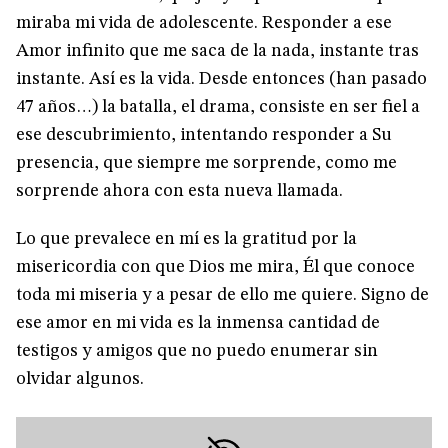
miraba mi vida de adolescente. Responder a ese
Amor infinito que me saca de la nada, instante tras
instante. Así es la vida. Desde entonces (han pasado
47 años…) la batalla, el drama, consiste en ser fiel a
ese descubrimiento, intentando responder a Su
presencia, que siempre me sorprende, como me
sorprende ahora con esta nueva llamada.
Lo que prevalece en mí es la gratitud por la
misericordia con que Dios me mira, Él que conoce
toda mi miseria y a pesar de ello me quiere. Signo de
ese amor en mi vida es la inmensa cantidad de
testigos y amigos que no puedo enumerar sin
olvidar algunos.