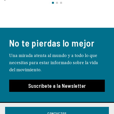
No te pierdas lo mejor
Una mirada atenta al mundo y a todo lo que
necesitas para estar informado sobre la vida
del movimiento.
Suscríbete a la Newsletter
CONTACTOS