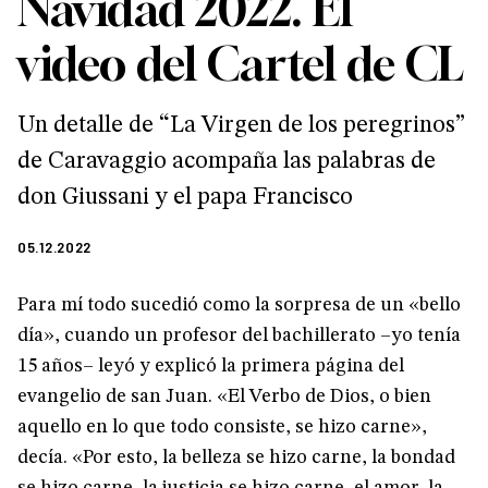
Navidad 2022. El
video del Cartel de CL
Un detalle de “La Virgen de los peregrinos”
de Caravaggio acompaña las palabras de
don Giussani y el papa Francisco
05.12.2022
Para mí todo sucedió como la sorpresa de un «bello
día», cuando un profesor del bachillerato –yo tenía
15 años– leyó y explicó la primera página del
evangelio de san Juan. «El Verbo de Dios, o bien
aquello en lo que todo consiste, se hizo carne»,
decía. «Por esto, la belleza se hizo carne, la bondad