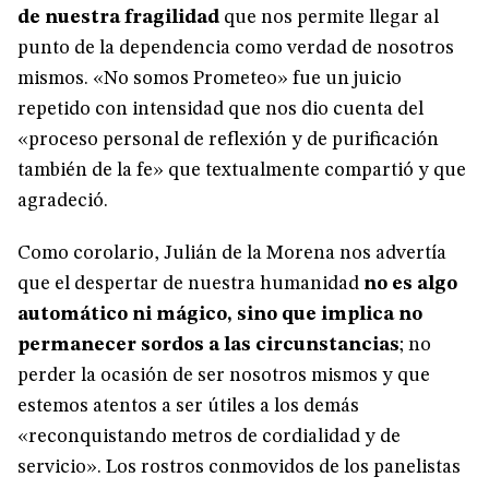
de nuestra fragilidad
que nos permite llegar al
punto de la dependencia como verdad de nosotros
mismos. «No somos Prometeo» fue un juicio
repetido con intensidad que nos dio cuenta del
«proceso personal de reflexión y de purificación
también de la fe» que textualmente compartió y que
agradeció.
Como corolario, Julián de la Morena nos advertía
que el despertar de nuestra humanidad
no es algo
automático ni mágico, sino que implica no
permanecer sordos a las circunstancias
; no
perder la ocasión de ser nosotros mismos y que
estemos atentos a ser útiles a los demás
«reconquistando metros de cordialidad y de
servicio». Los rostros conmovidos de los panelistas