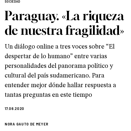
SOCIEDAD
Paraguay. «La riqueza
de nuestra fragilidad»
Un diálogo online a tres voces sobre “El
despertar de lo humano” entre varias
personalidades del panorama político y
cultural del país sudamericano. Para
entender mejor dónde hallar respuesta a
tantas preguntas en este tiempo
17.06.2020
NORA GAUTO DE MEYER