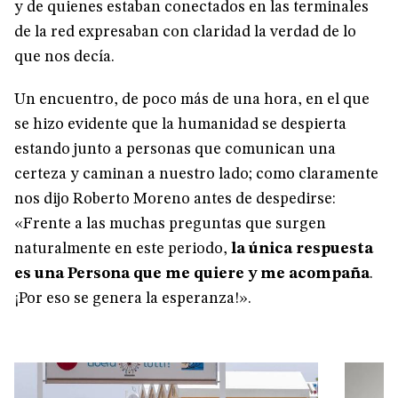
y de quienes estaban conectados en las terminales
de la red expresaban con claridad la verdad de lo
que nos decía.
Un encuentro, de poco más de una hora, en el que
se hizo evidente que la humanidad se despierta
estando junto a personas que comunican una
certeza y caminan a nuestro lado; como claramente
nos dijo Roberto Moreno antes de despedirse:
«Frente a las muchas preguntas que surgen
naturalmente en este periodo,
la única respuesta
es una Persona que me quiere y me acompaña
.
¡Por eso se genera la esperanza!».