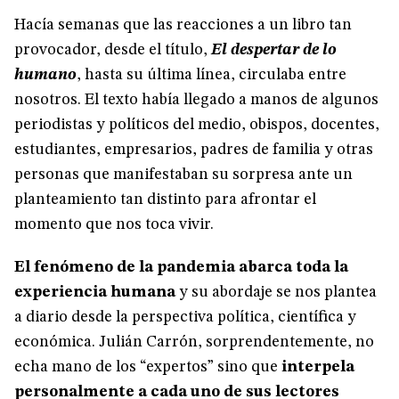
Hacía semanas que las reacciones a un libro tan
provocador, desde el título,
El despertar de lo
humano
, hasta su última línea, circulaba entre
nosotros. El texto había llegado a manos de algunos
periodistas y políticos del medio, obispos, docentes,
estudiantes, empresarios, padres de familia y otras
personas que manifestaban su sorpresa ante un
planteamiento tan distinto para afrontar el
momento que nos toca vivir.
El fenómeno de la pandemia abarca toda la
experiencia humana
y su abordaje se nos plantea
a diario desde la perspectiva política, científica y
económica. Julián Carrón, sorprendentemente, no
echa mano de los “expertos” sino que
interpela
personalmente a cada uno de sus lectores