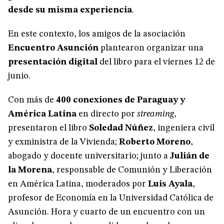
desde su misma experiencia
.
En este contexto, los amigos de la asociación
Encuentro Asunción
plantearon organizar una
presentación digital
del libro para el viernes 12 de
junio.
Con más de
400 conexiones de Paraguay y
América Latina
en directo por
streaming
,
presentaron el libro
Soledad Núñez
, ingeniera civil
y exministra de la Vivienda;
Roberto Moreno
,
abogado y docente universitario; junto a
Julián de
la Morena
, responsable de Comunión y Liberación
en América Latina, moderados por
Luis Ayala
,
profesor de Economía en la Universidad Católica de
Asunción. Hora y cuarto de un encuentro con un