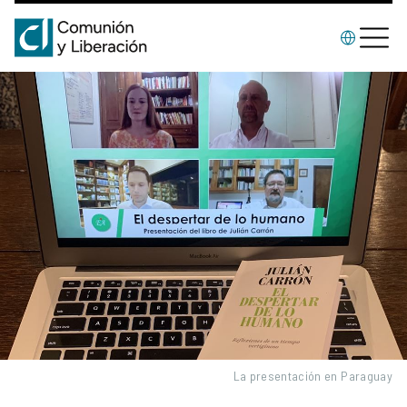
La presentación en Paraguay