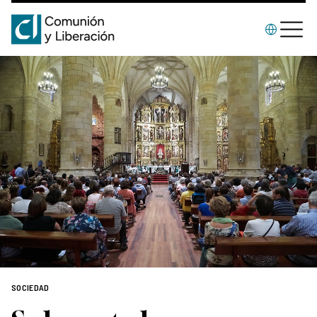
SOCIEDAD