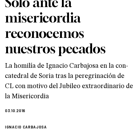
Solo ante la
misericordia
reconocemos
nuestros pecados
La homilía de Ignacio Carbajosa en la con-
catedral de Soria tras la peregrinación de
CL con motivo del Jubileo extraordinario de
la Misericordia
03.10.2016
IGNACIO CARBAJOSA