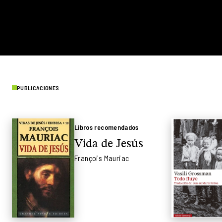
PUBLICACIONES
Libros recomendados
Vida de Jesús
François Mauriac