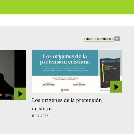
TODOS LOS VIDEOS
Los orígenes de la pretensión
cristiana
01.12.2025