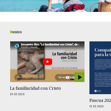
VIDÉOS
La familiaridad con Cristo
23.03.2026
Pascua 20
13.03.2026